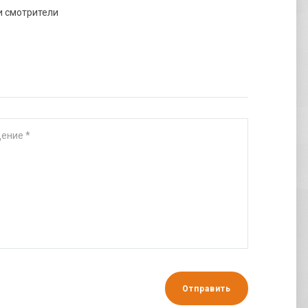
и смотрители