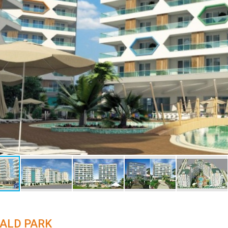
ALD PARK