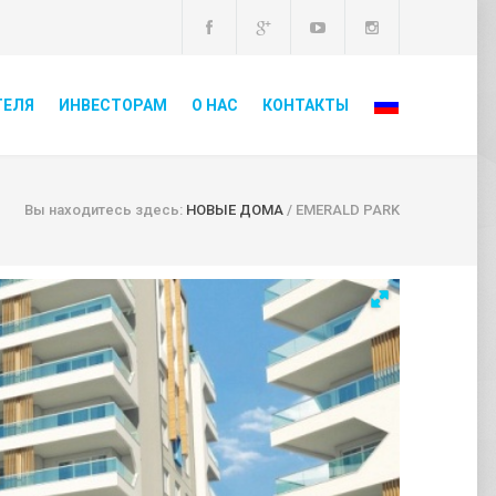
ТЕЛЯ
ИНВЕСТОРАМ
О НАС
КОНТАКТЫ
Вы находитесь здесь:
НОВЫЕ ДОМА
/
EMERALD PARK