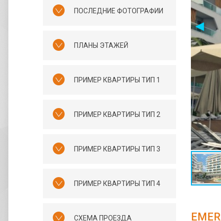
ПОСЛЕДНИЕ ФОТОГРАФИИ
ПЛАНЫ ЭТАЖЕЙ
ПРИМЕР КВАРТИРЫ ТИП 1
ПРИМЕР КВАРТИРЫ ТИП 2
ПРИМЕР КВАРТИРЫ ТИП 3
ПРИМЕР КВАРТИРЫ ТИП 4
EMER
СХЕМА ПРОЕЗДА