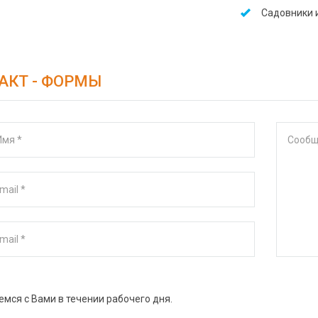
Садовники 
АКТ - ФОРМЫ
мся с Вами в течении рабочего дня.