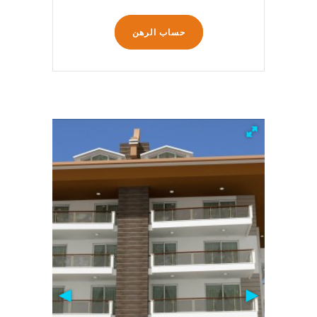
حساب الرهن