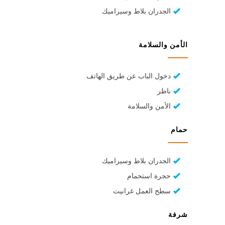
الجدران بلاط وسيراميك
الأمن والسلامة
دخول الباب عن طريق الهاتف
ناظر
الأمن والسلامة
حمام
الجدران بلاط وسيراميك
حجرة استحمام
سطح العمل غرانيت
شرفة