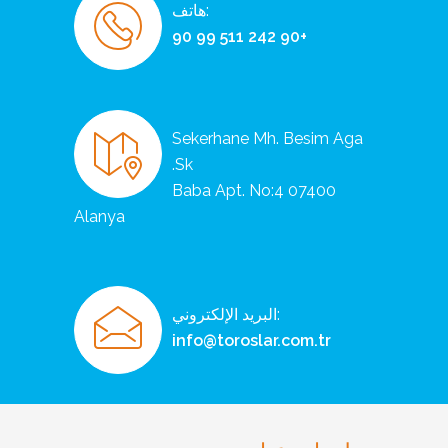
:هاتف
+90 242 511 99 90
Sekerhane Mh. Besim Aga
Sk.
Baba Apt. No:4 07400
Alanya
:البريد الإلكتروني
info@toroslar.com.tr