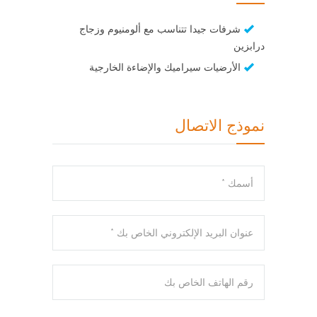
شرفات جيدا تتناسب مع ألومنيوم وزجاج
درابزين
الأرضيات سيراميك والإضاءة الخارجية
نموذج الاتصال