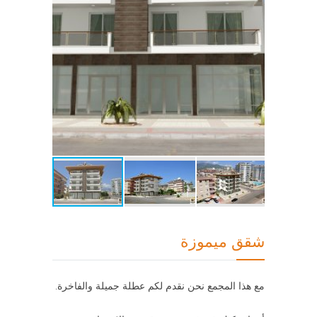
شقق ميموزة
مع هذا المجمع نحن نقدم لكم عطلة جميلة والفاخرة.