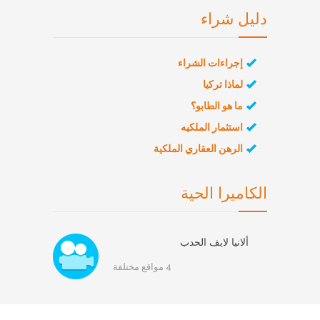
دليل شراء
إجراءات الشراء
لماذا تركيا
ما هو الطابو؟
استثمار الملكيه
الرهن العقاري الملكية
الكاميرا الحية
ألانيا لايف الحدب
4 مواقع مختلفة