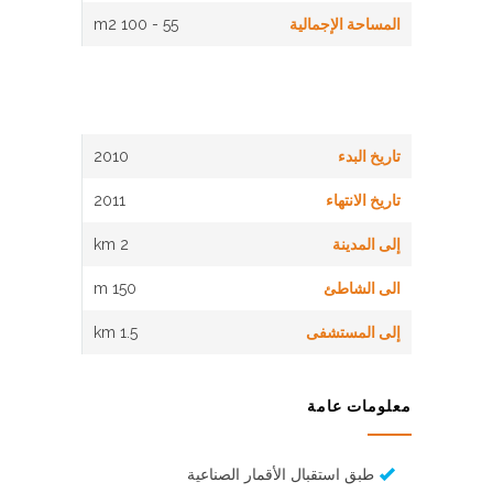
المساحة الإجمالية
55 - 100 m2
تاريخ البدء
2010
تاريخ الانتهاء
2011
إلى المدينة
2 km
الى الشاطئ
150 m
إلى المستشفى
1.5 km
معلومات عامة
طبق استقبال الأقمار الصناعية