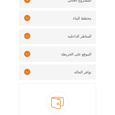
المشروع الحالي
مخطط البناء
المناطر الداخلية
الموقع على الخريطة
توافر الحالة