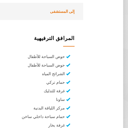
إلى المستشفى
المرافق الترفيهية
حوض السباحة للأطفال
حوض السباحة للأطفال
الشرائح المياه
حمام تركي
غرفة للتدليك
ساونا
مركز اللياقة البدنية
حمام سباحة داخلي ساخن
غرفة بخار