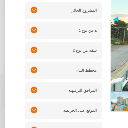
المشروع الحالي
ة من نوع 1
شقة من نوع 2
مخطط البناء
المرافق الترفيهية
الموقع على الخريطة