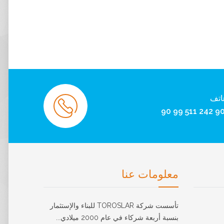
اتف
معلومات عنا
تأسست شركة TOROSLAR للبناء والإستثمار
بنسبة أربعة شركاء في عام 2000 ميلادي...