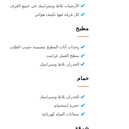
الأرضيات بلاط وسيراميك في جميع الغرف
كل غرفة فيها تكييف هوائي
مطبخ
وحدات أثاث المطبخ مصممة حسب الطلب
سطح العمل غرانيت
الجدران بلاط وسيراميك
حمام
الجدران بلاط وسيراميك
حجرة استحمام
سخانات المياه كهربائية
شرفة