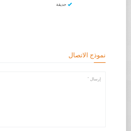
حديقة
نموذج الاتصال