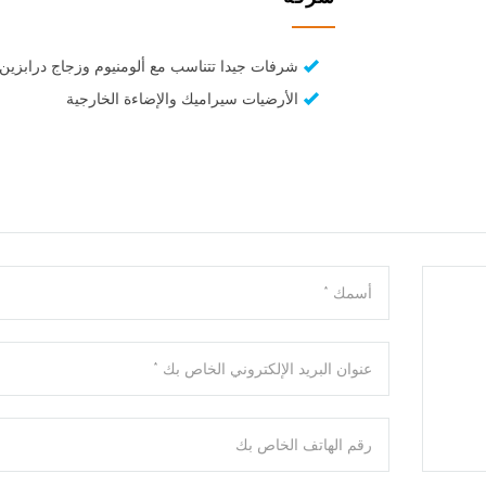
شرفات جيدا تتناسب مع ألومنيوم وزجاج درابزين
الأرضيات سيراميك والإضاءة الخارجية