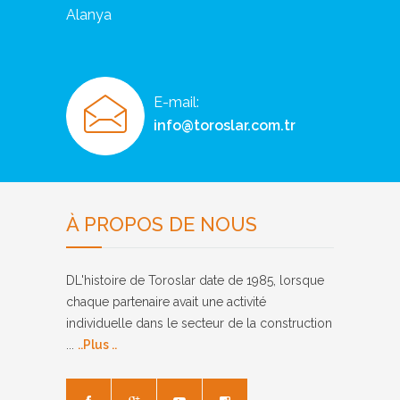
Alanya
E-mail:
info@toroslar.com.tr
À PROPOS DE NOUS
DL'histoire de Toroslar date de 1985, lorsque
chaque partenaire avait une activité
individuelle dans le secteur de la construction
...
..Plus ..