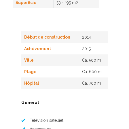
Superficie
53 - 195 m2
Début de construction
2014
Achèvement
2015
Ville
Ca. 500 m
Plage
Ca. 600 m
Hôpital
Ca. 700 m
Général
Télévision satelliet