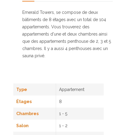
Emerald Towers, se compose de deux
bâtiments de 8 étages avec un total de 104
appartements. Vous trouverez des
appartements d'une et deux chambres ainsi
que des appartements penthouse de 2, 3 et 5
chambres. Il y a aussi 4 penthouses avec un
sauna privé.
Type
Appartement
Étages
8
Chambres
1 - 5
Salon
1 - 2