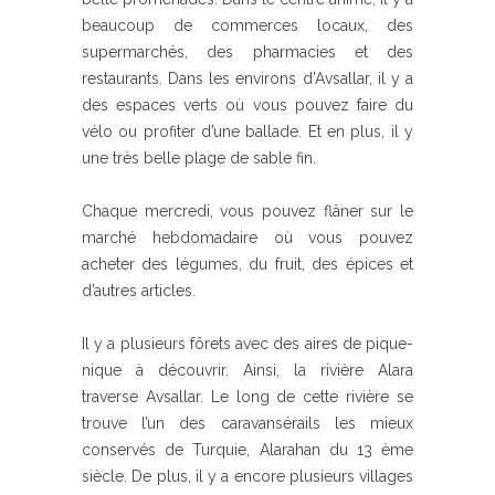
beaucoup de commerces locaux, des
supermarchés, des pharmacies et des
restaurants. Dans les environs d’Avsallar, il y a
des espaces verts où vous pouvez faire du
vélo ou profiter d’une ballade. Et en plus, il y
une très belle plage de sable fin.
Chaque mercredi, vous pouvez flâner sur le
marché hebdomadaire où vous pouvez
acheter des légumes, du fruit, des épices et
d’autres articles.
Il y a plusieurs fôrets avec des aires de pique-
nique à découvrir. Ainsi, la rivière Alara
traverse Avsallar. Le long de cette rivière se
trouve l’un des caravansérails les mieux
conservés de Turquie, Alarahan du 13 ème
siècle. De plus, il y a encore plusieurs villages