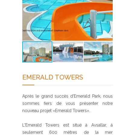
EMERALD TOWERS
Après le grand succès d'Emerald Park, nous
sommes fiers de vous présenter notre
nouveau projet «Emerald Towers».
L'Emerald Towers est situé à Avsallar, à
seulement 600 mètres de la mer