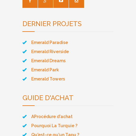
DERNIER PROJETS
Emerald Paradise
Emerald Riverside
Emerald Dreams
Emerald Park
Emerald Towers
GUIDE D'ACHAT
AProcédure d'achat
Pourquoi La Turquie ?
Qu'est-ce qu'un Tapu ?