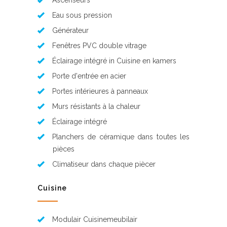
Ascenseurs
Eau sous pression
Générateur
Fenêtres PVC double vitrage
Éclairage intégré in Cuisine en kamers
Porte d'entrée en acier
Portes intérieures à panneaux
Murs résistants à la chaleur
Éclairage intégré
Planchers de céramique dans toutes les
pièces
Climatiseur dans chaque piècer
Cuisine
Modulair Cuisinemeubilair