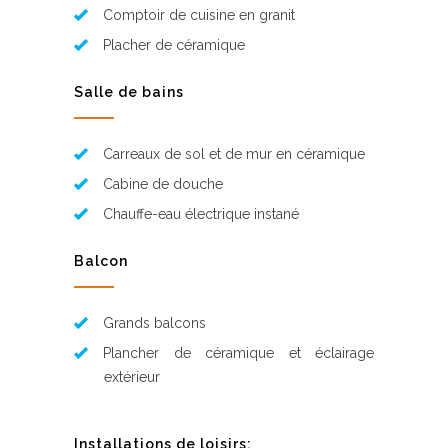
Comptoir de cuisine en granit
Placher de céramique
Salle de bains
Carreaux de sol et de mur en céramique
Cabine de douche
Chauffe-eau électrique instané
Balcon
Grands balcons
Plancher de céramique et éclairage
extérieur
Installations de loisirs: