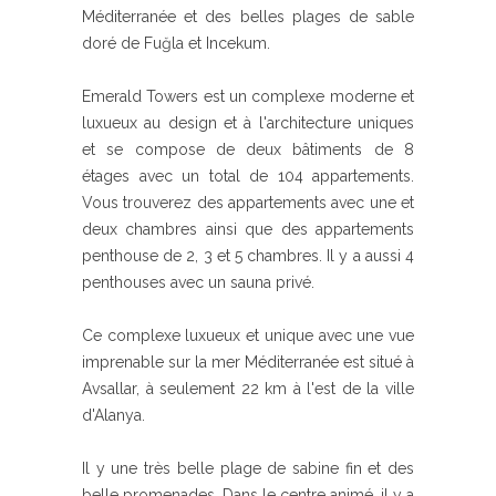
Méditerranée et des belles plages de sable
doré de Fuğla et Incekum.
Emerald Towers est un complexe moderne et
luxueux au design et à l'architecture uniques
et se compose de deux bâtiments de 8
étages avec un total de 104 appartements.
Vous trouverez des appartements avec une et
deux chambres ainsi que des appartements
penthouse de 2, 3 et 5 chambres. Il y a aussi 4
penthouses avec un sauna privé.
Ce complexe luxueux et unique avec une vue
imprenable sur la mer Méditerranée est situé à
Avsallar, à seulement 22 km à l'est de la ville
d'Alanya.
Il y une très belle plage de sabine fin et des
belle promenades. Dans le centre animé, il y a