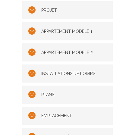
PROJET
APPARTEMENT MODÈLE 1
APPARTEMENT MODÈLE 2
INSTALLATIONS DE LOISIRS
PLANS
EMPLACEMENT