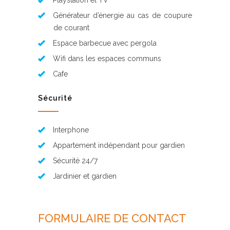
Playstation et TV
Générateur d’énergie au cas de coupure
de courant
Espace barbecue avec pergola
Wifi dans les espaces communs
Cafe
Sécurité
Interphone
Appartement indépendant pour gardien
Sécurité 24/7
Jardinier et gardien
FORMULAIRE DE CONTACT