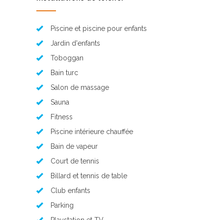
Piscine et piscine pour enfants
Jardin d'enfants
Toboggan
Bain turc
Salon de massage
Sauna
Fitness
Piscine intérieure chauffée
Bain de vapeur
Court de tennis
Billard et tennis de table
Club enfants
Parking